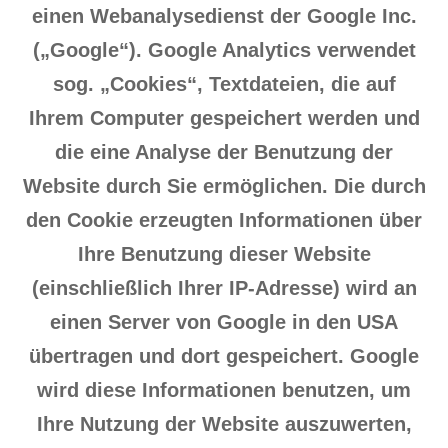
einen Webanalysedienst der Google Inc.
(„Google“). Google Analytics verwendet
sog. „Cookies“, Textdateien, die auf
Ihrem Computer gespeichert werden und
die eine Analyse der Benutzung der
Website durch Sie ermöglichen. Die durch
den Cookie erzeugten Informationen über
Ihre Benutzung dieser Website
(einschließlich Ihrer IP-Adresse) wird an
einen Server von Google in den USA
übertragen und dort gespeichert. Google
wird diese Informationen benutzen, um
Ihre Nutzung der Website auszuwerten,