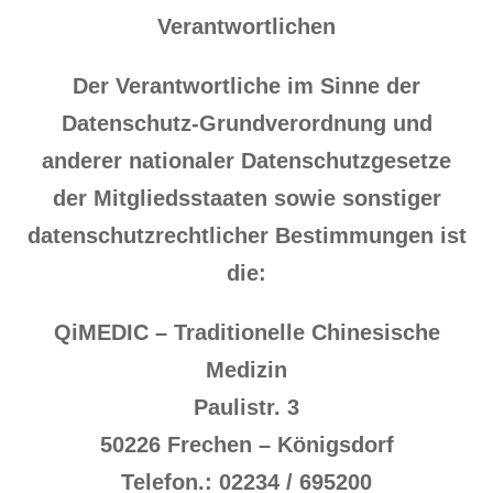
Verantwortlichen
Der Verantwortliche im Sinne der
Datenschutz-Grundverordnung und
anderer nationaler Datenschutzgesetze
der Mitgliedsstaaten sowie sonstiger
datenschutzrechtlicher Bestimmungen ist
die:
QiMEDIC – Traditionelle Chinesische
Medizin
Paulistr. 3
50226 Frechen – Königsdorf
Telefon.: 02234 / 695200