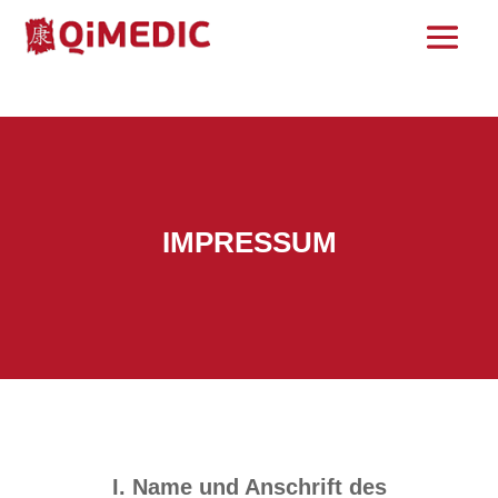
IMPRESSUM
I. Name und Anschrift des