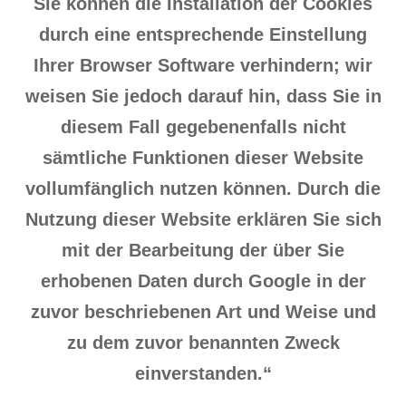
Sie können die Installation der Cookies
durch eine entsprechende Einstellung
Ihrer Browser Software verhindern; wir
weisen Sie jedoch darauf hin, dass Sie in
diesem Fall gegebenenfalls nicht
sämtliche Funktionen dieser Website
vollumfänglich nutzen können. Durch die
Nutzung dieser Website erklären Sie sich
mit der Bearbeitung der über Sie
erhobenen Daten durch Google in der
zuvor beschriebenen Art und Weise und
zu dem zuvor benannten Zweck
einverstanden.“