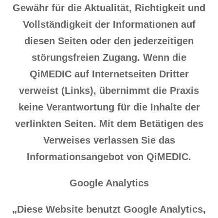
Gewähr für die Aktualität, Richtigkeit und
Vollständigkeit der Informationen auf
diesen Seiten oder den jederzeitigen
störungsfreien Zugang. Wenn die
QiMEDIC auf Internetseiten Dritter
verweist (Links), übernimmt die Praxis
keine Verantwortung für die Inhalte der
verlinkten Seiten. Mit dem Betätigen des
Verweises verlassen Sie das
Informationsangebot von QiMEDIC.
Google Analytics
„Diese Website benutzt Google Analytics,