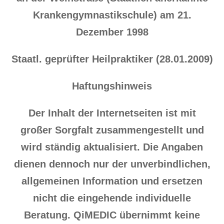
Krankengymnastikschule) am 21.
Dezember 1998
Staatl. geprüfter Heilpraktiker (28.01.2009)
Haftungshinweis
Der Inhalt der Internetseiten ist mit
großer Sorgfalt zusammengestellt und
wird ständig aktualisiert. Die Angaben
dienen dennoch nur der unverbindlichen,
allgemeinen Information und ersetzen
nicht die eingehende individuelle
Beratung. QiMEDIC übernimmt keine