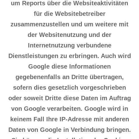
um Reports über die Websiteaktivitäten
für die Websitebetreiber
zusammenzustellen und um weitere mit
der Websitenutzung und der
Internetnutzung verbundene
Dienstleistungen zu erbringen. Auch wird
Google diese Informationen
gegebenenfalls an Dritte übertragen,
sofern dies gesetzlich vorgeschrieben
oder soweit Dritte diese Daten im Auftrag
von Google verarbeiten. Google wird in
keinem Fall Ihre IP-Adresse mit anderen
Daten von Google in Verbindung bringen.